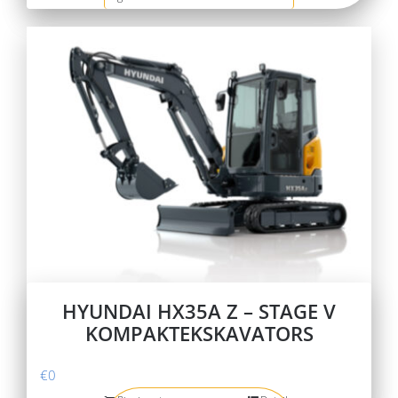
HYUNDAI HX35A Z – STAGE V
KOMPAKTEKSKAVATORS
€
0