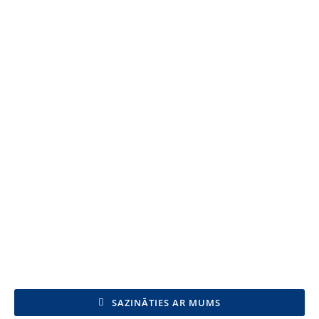
SAZINĀTIES AR MUMS