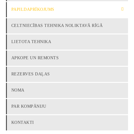
PAPILDAPRĪKOJUMS
CELTNIECĪBAS TEHNIKA NOLIKTAVĀ RĪGĀ
LIETOTA TEHNIKA
APKOPE UN REMONTS
REZERVES DAĻAS
NOMA
PAR KOMPĀNIJU
KONTAKTI