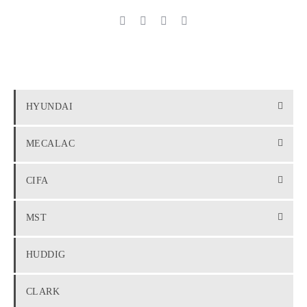
HYUNDAI
MECALAC
CIFA
MST
HUDDIG
CLARK