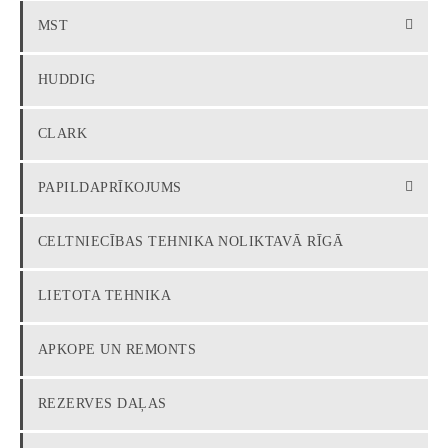
MST
HUDDIG
CLARK
PAPILDAPRĪKOJUMS
CELTNIECĪBAS TEHNIKA NOLIKTAVĀ RĪGĀ
LIETOTA TEHNIKA
APKOPE UN REMONTS
REZERVES DAĻAS