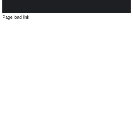
Page load link