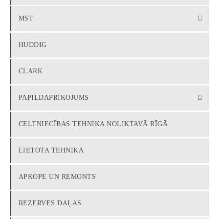
MST
HUDDIG
CLARK
PAPILDAPRĪKOJUMS
CELTNIECĪBAS TEHNIKA NOLIKTAVĀ RĪGĀ
LIETOTA TEHNIKA
APKOPE UN REMONTS
REZERVES DAĻAS