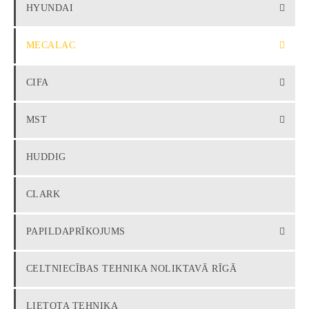
HYUNDAI
MECALAC
CIFA
MST
HUDDIG
CLARK
PAPILDAPRĪKOJUMS
CELTNIECĪBAS TEHNIKA NOLIKTAVĀ RĪGĀ
LIETOTA TEHNIKA