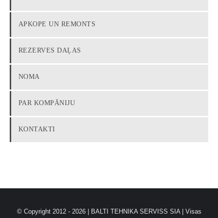
APKOPE UN REMONTS
REZERVES DAĻAS
NOMA
PAR KOMPĀNIJU
KONTAKTI
© Copyright 2012 -
2026 |
BALTI TEHNIKA SERVISS SIA
| Visas