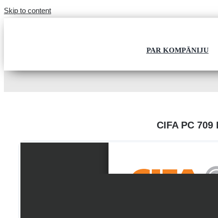
Skip to content
PAR KOMPĀNIJU
CIFA PC 70