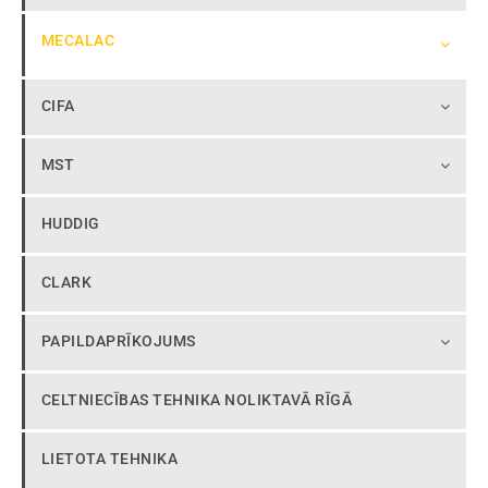
MECALAC
CIFA
MST
HUDDIG
CLARK
PAPILDAPRĪKOJUMS
CELTNIECĪBAS TEHNIKA NOLIKTAVĀ RĪGĀ
LIETOTA TEHNIKA