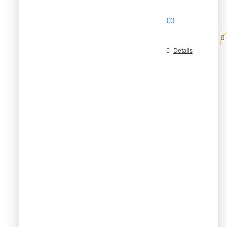
€
0
Details