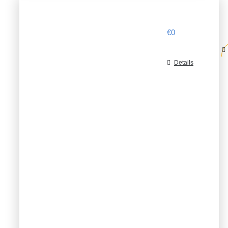
€
0
Details